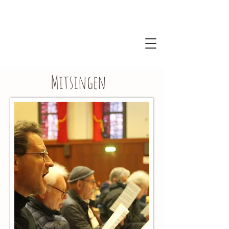
Mitsingen