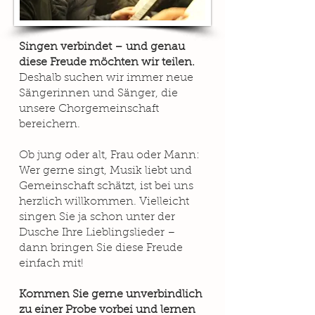
Singen verbindet – und genau
diese Freude möchten wir teilen.
Deshalb suchen wir immer neue
Sängerinnen und Sänger, die
unsere Chorgemeinschaft
bereichern.
Ob jung oder alt, Frau oder Mann:
Wer gerne singt, Musik liebt und
Gemeinschaft schätzt, ist bei uns
herzlich willkommen. Vielleicht
singen Sie ja schon unter der
Dusche Ihre Lieblingslieder –
dann bringen Sie diese Freude
einfach mit!
Kommen Sie gerne unverbindlich
zu einer Probe vorbei und lernen