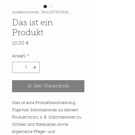
Artikelnummer: 364115376135191
Das ist ein
Produkt
Preis
10,00 €
Anzahl
*
In den Warenkorb
Dies ist eine Produktbeschreibung. 
Füge hier Informationen zu deinem 
Produkt hinzu, z. B. Informationen zu 
Größen und Materialien sowie 
allgemeine Pflege- und 